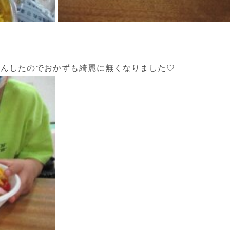
さんしたのでおかずも綺麗に無くなりました♡