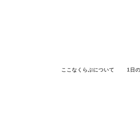
ここなくらぶについて
1日