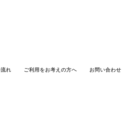
の流れ
ご利用をお考えの方へ
お問い合わせ