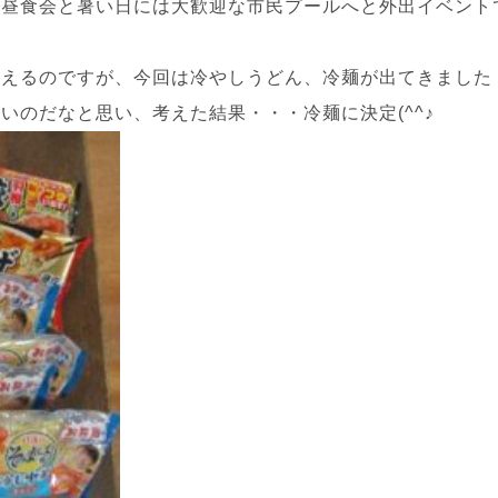
た昼食会と暑い日には大歓迎な市民プールへと外出イベント
考えるのですが、今回は冷やしうどん、冷麺が出てきました
いのだなと思い、考えた結果・・・冷麺に決定(^^♪