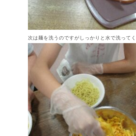
次は麺を洗うのですがしっかりと水で洗って