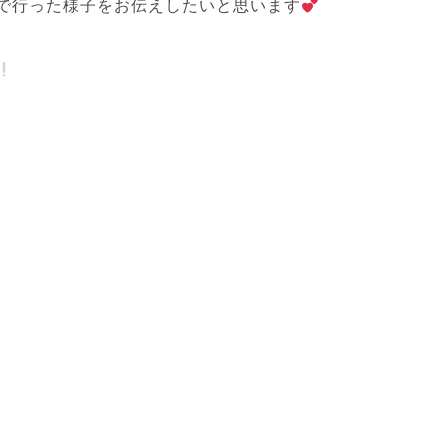
で行った様子をお伝えしたいと思います