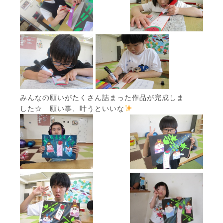
みんなの願いがたくさん詰まった作品が完成しま
した☆ 願い事、叶うといいな