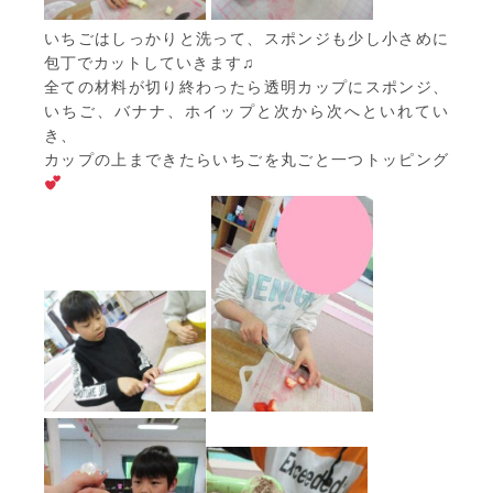
いちごはしっかりと洗って、スポンジも少し小さめに
包丁でカットしていきます♫
全ての材料が切り終わったら透明カップにスポンジ、
いちご、バナナ、ホイップと次から次へといれてい
き、
カップの上まできたらいちごを丸ごと一つトッピング