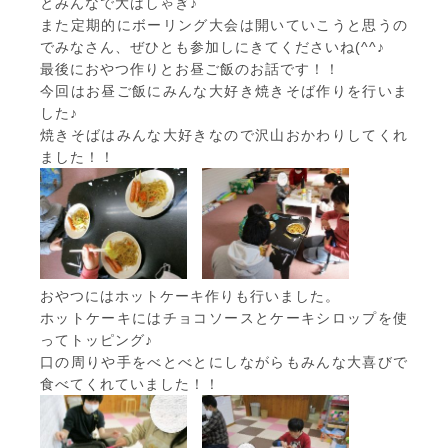
とみんなで大はしゃぎ♪
また定期的にボーリング大会は開いていこうと思うの
でみなさん、ぜひとも参加しにきてくださいね(^^♪
最後におやつ作りとお昼ご飯のお話です！！
今回はお昼ご飯にみんな大好き焼きそば作りを行いま
した♪
焼きそばはみんな大好きなので沢山おかわりしてくれ
ました！！
おやつにはホットケーキ作りも行いました。
ホットケーキにはチョコソースとケーキシロップを使
ってトッピング♪
口の周りや手をべとべとにしながらもみんな大喜びで
食べてくれていました！！