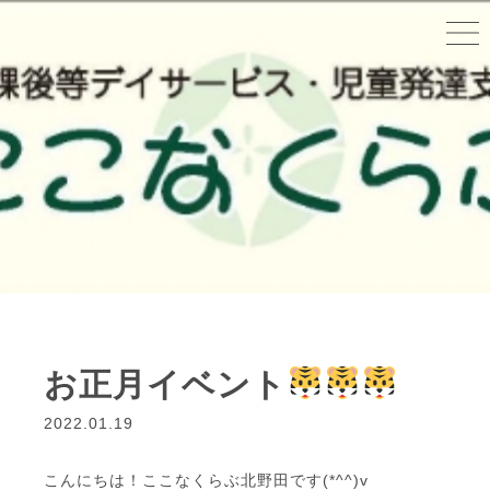
お正月イベント
2022.01.19
こんにちは！ここなくらぶ北野田です(*^^)v