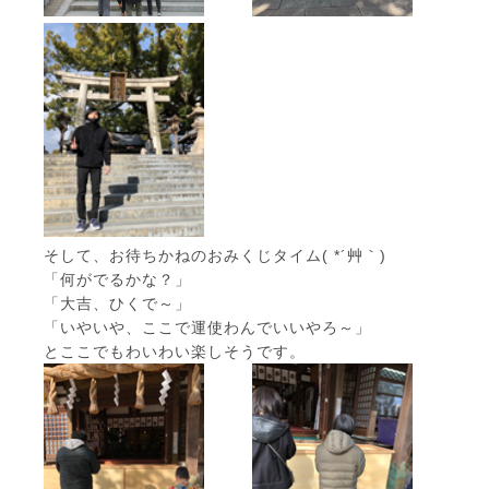
そして、お待ちかねのおみくじタイム( *´艸｀)
「何がでるかな？」
「大吉、ひくで～」
「いやいや、ここで運使わんでいいやろ～」
とここでもわいわい楽しそうです。