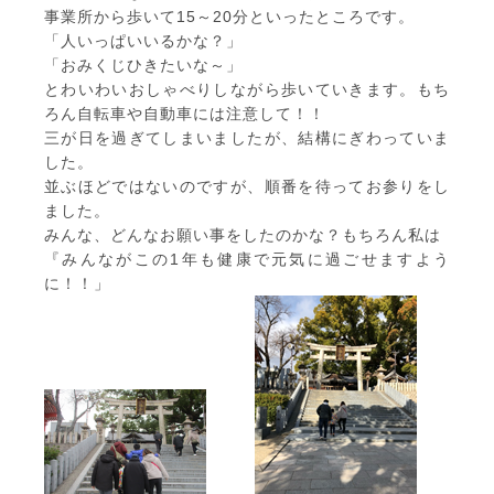
事業所から歩いて15～20分といったところです。
「人いっぱいいるかな？」
「おみくじひきたいな～」
とわいわいおしゃべりしながら歩いていきます。もち
ろん自転車や自動車には注意して！！
三が日を過ぎてしまいましたが、結構にぎわっていま
した。
並ぶほどではないのですが、順番を待ってお参りをし
ました。
みんな、どんなお願い事をしたのかな？もちろん私は
『みんながこの1年も健康で元気に過ごせますよう
に！！」