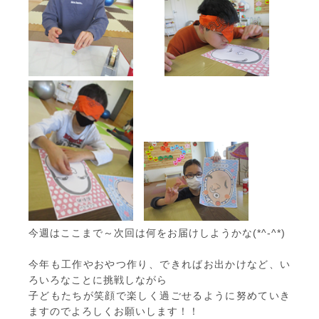
今週はここまで～次回は何をお届けしようかな(*^-^*)
今年も工作やおやつ作り、できればお出かけなど、い
ろいろなことに挑戦しながら
子どもたちが笑顔で楽しく過ごせるように努めていき
ますのでよろしくお願いします！！