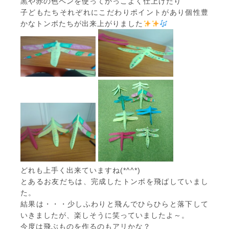
黒や赤の色ペンを使ってかっこよく仕上げたり
子どもたちそれぞれにこだわりポイントがあり個性豊
かなトンボたちが出来上がりました
どれも上手く出来ていますね(*^^*)
とあるお友だちは、完成したトンボを飛ばしていまし
た。
結果は・・・少しふわりと飛んでひらひらと落下して
いきましたが、楽しそうに笑っていましたよ～。
今度は飛ぶものを作るのもアリかな？