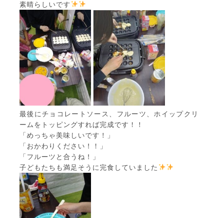
素晴らしいです
最後にチョコレートソース、フルーツ、ホイップクリ
ームをトッピングすれば完成です！！
「めっちゃ美味しいです！」
「おかわりください！！」
「フルーツと合うね！」
子どもたちも満足そうに完食していました