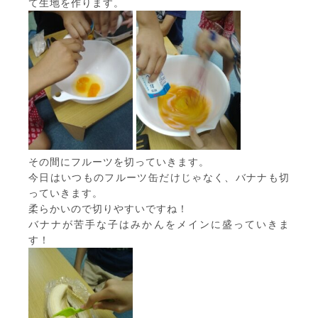
て生地を作ります。
その間にフルーツを切っていきます。
今日はいつものフルーツ缶だけじゃなく、バナナも切
っていきます。
柔らかいので切りやすいですね！
バナナが苦手な子はみかんをメインに盛っていきま
す！