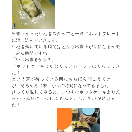
出来上がった生地をスタッフと一緒にホットプレート
に流し込んでいきます。
生地を焼いている時間はどんな出来上がりになるか楽
しみな時間ですね！
「いつ出来るかな？」
「ホットケーキじゃなくてクレープっぽくなってき
た！」
という声が待っている間にちらほら聞こえてきます
が、そろそろ出来上がりの時間になってきました。
ひっくり返してみると、いつものホットケーキより柔
らかい感触の、少しぷるぷるとした生地が焼けまし
た！