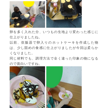
卵を多く入れた分、いつもの生地より変わった感じに
仕上がりましたね。
以前、炊飯器で卵入りのホットケーキを作成した物
は、少し固めの食感に仕上がりましたが今回は柔らか
くなりました。
同じ材料でも、調理方法で全く違った印象の物になる
ので面白いですね。