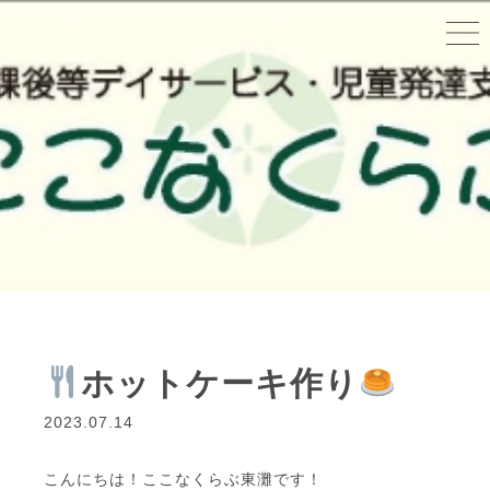
ホットケーキ作り
2023.07.14
こんにちは！ここなくらぶ東灘です！