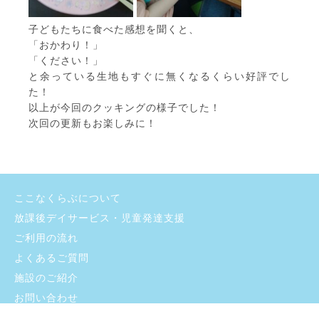
子どもたちに食べた感想を聞くと、
「おかわり！」
「ください！」
と余っている生地もすぐに無くなるくらい好評でし
た！
以上が今回のクッキングの様子でした！
次回の更新もお楽しみに！
ここなくらぶについて
放課後デイサービス・児童発達支援
ご利用の流れ
よくあるご質問
施設のご紹介
お問い合わせ
採用情報