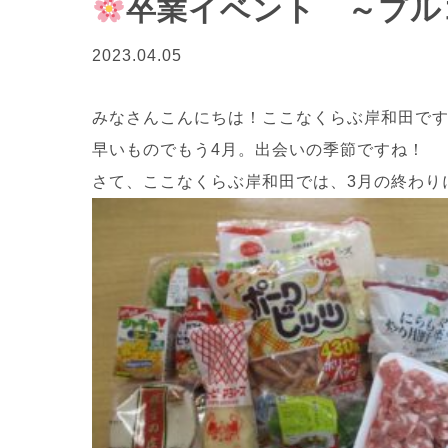
卒業イベント ～プル
2023.04.05
みなさんこんにちは！ここなくらぶ岸和田で
早いものでもう4月。出会いの季節ですね！
さて、ここなくらぶ岸和田では、3月の終わり