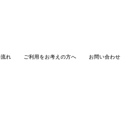
の流れ
ご利用をお考えの方へ
お問い合わせ