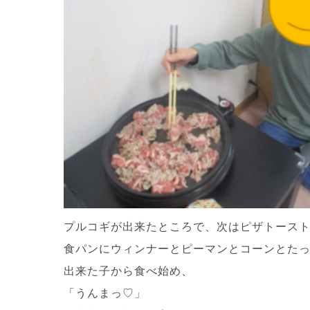
プルコギが出来たところで、次はピザトース
食パンにウィンナーとピーマンとコーンとたっ
出来た子から食べ始め、
「うんまっ♡」