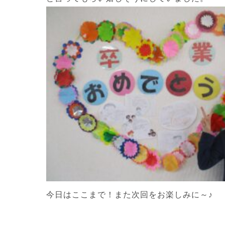
今日はここまで！また次回をお楽しみに～♪