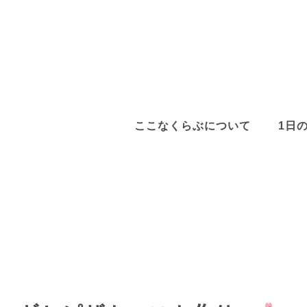
ここなくらぶについて
1日