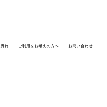
の流れ
ご利用をお考えの方へ
お問い合わせ