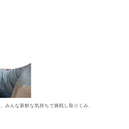
り、みんな新鮮な気持ちで挑戦し取りくみ、