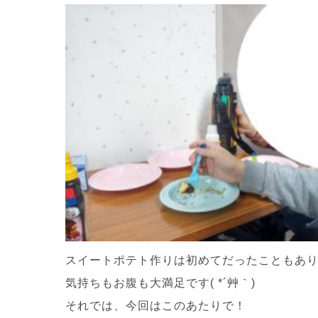
スイートポテト作りは初めてだったこともあ
気持ちもお腹も大満足です( *´艸｀)
それでは、今回はこのあたりで！