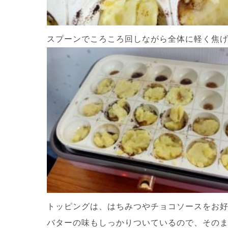
スプーンでころころ回しながら全体に軽く焦
トッピングは、はちみつやチョコソースをお
バターの味もしっかりついているので、その