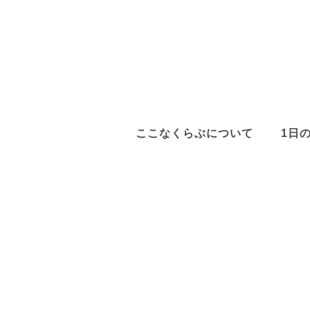
ここなくらぶについて
1日